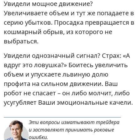
Увидели мощное движение?
Увеличиваете объем и тут же попадаете в
серию убытков. Просадка превращается в
кошмарный обрыв, из которого не
выбраться.
Увидели однозначный сигнал? Страх: «А
вдруг это ловушка?» Боитесь увеличить
объем и упускаете львиную долю
профита на сильном движении. Ваш
робот не спасает – он либо молчит, либо
усугубляет Ваши эмоциональные качели.
Эти вопросы изматывают трейдера
и заставляют принимать роковые
ошибки.