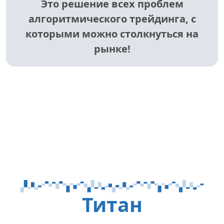
Это решение всех проблем
алгоритмического трейдинга, с
которыми можно столкнуться на
рынке!
Титан