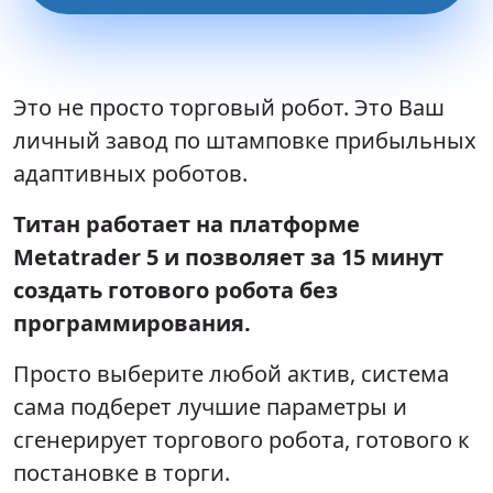
Это не просто торговый робот. Это Ваш
личный завод по штамповке прибыльных
адаптивных роботов.
Титан работает на платформе
Metatrader 5 и позволяет за 15 минут
создать готового робота без
программирования.
Просто выберите любой актив, система
сама подберет лучшие параметры и
сгенерирует торгового робота, готового к
постановке в торги.