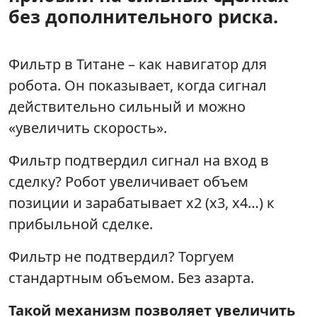
без дополнительного риска.
Фильтр в Титане – как навигатор для
робота. Он показывает, когда сигнал
действительно сильный и можно
«увеличить скорость».
Фильтр подтвердил сигнал на вход в
сделку? Робот увеличивает объем
позиции и зарабатывает х2 (х3, х4…) к
прибыльной сделке.
Фильтр не подтвердил? Торгуем
стандартным объемом. Без азарта.
Такой механизм позволяет увеличить