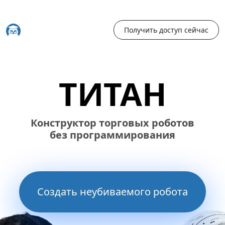
Получить доступ сейчас
ТИТАН
Конструктор торговых роботов
без программирования
Создать неубиваемого робота