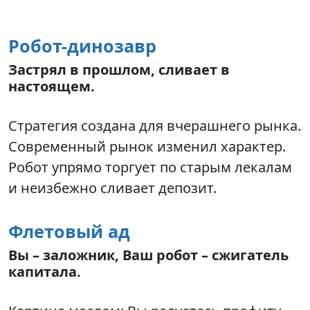
Робот-динозавр
Застрял в прошлом, сливает в
настоящем.
Стратегия создана для вчерашнего рынка.
Современный рынок изменил характер.
Робот упрямо торгует по старым лекалам
и неизбежно сливает депозит.
Флетовый ад
Вы – заложник, Ваш робот – сжигатель
капитала.