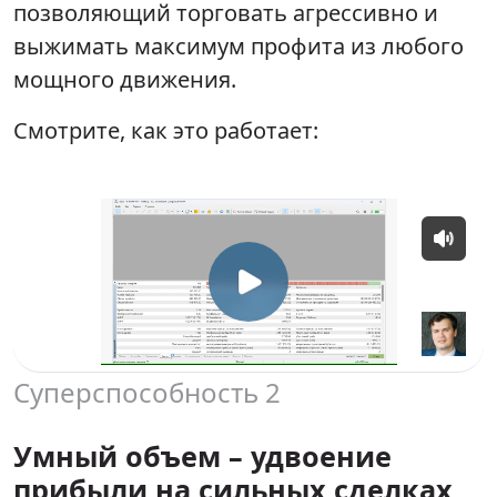
позволяющий торговать агрессивно и
выжимать максимум профита из любого
мощного движения.
Смотрите, как это работает:
Суперспособность 2
Умный объем – удвоение
прибыли на сильных сделках