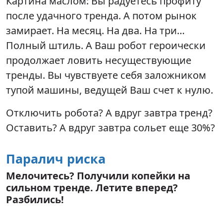
Картина маслом: Вы радуетесь профиту
после удачного тренда. А потом рынок
замирает. На месяц. На два. На три…
Полный штиль. А Ваш робот героически
продолжает ловить несуществующие
тренды. Вы чувствуете себя заложником
тупой машины, ведущей Ваш счет к нулю.
Отключить робота? А вдруг завтра тренд?
Оставить? А вдруг завтра сольет еще 30%?
Паралич риска
Мелочитесь? Получили копейки на
сильном тренде. Летите вперед?
Разбились!