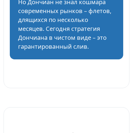
Но Дончиан не знал кошмара
современных рынков – флетов,
длящихся по несколько
месяцев. Сегодня стратегия
Дончиана в чистом виде – это
гарантированный слив.