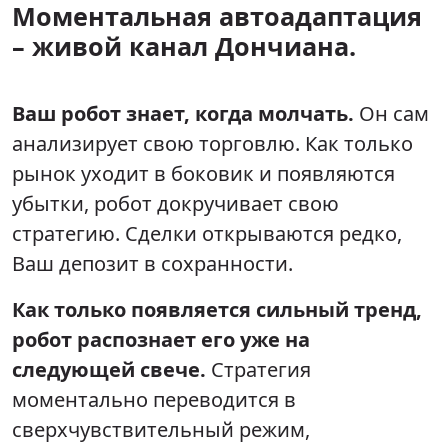
Моментальная автоадаптация
– живой канал Дончиана.
Ваш робот знает, когда молчать.
Он сам
анализирует свою торговлю. Как только
рынок уходит в боковик и появляются
убытки, робот докручивает свою
стратегию. Сделки открываются редко,
Ваш депозит в сохранности.
Как только появляется сильный тренд,
робот распознает его уже на
следующей свече.
Стратегия
моментально переводится в
сверхчувствительный режим,