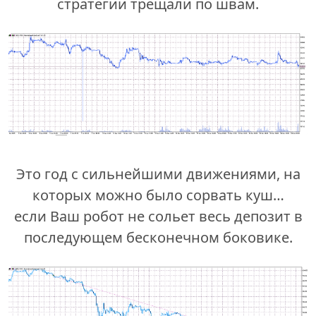
стратегии трещали по швам.
Это год с сильнейшими движениями, на
которых можно было сорвать куш…
если Ваш робот не сольет весь депозит в
последующем бесконечном боковике.