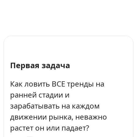
Первая задача
Как ловить ВСЕ тренды на
ранней стадии и
зарабатывать на каждом
движении рынка, неважно
растет он или падает?