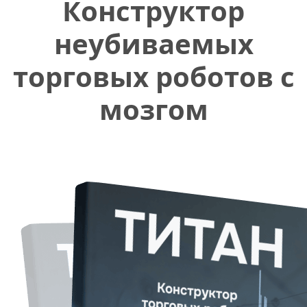
Конструктор
неубиваемых
торговых роботов с
мозгом