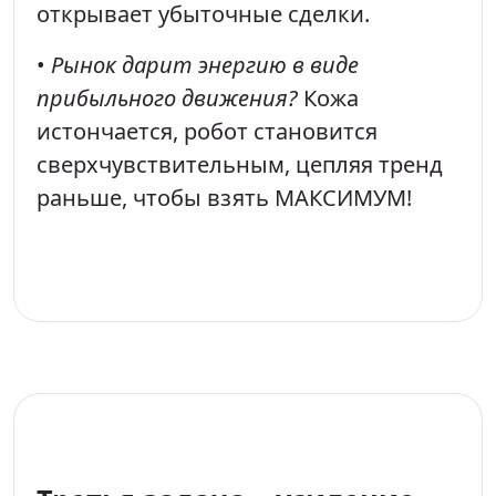
открывает убыточные сделки.
•
Рынок дарит энергию в виде
прибыльного движения?
Кожа
истончается, робот становится
сверхчувствительным, цепляя тренд
раньше, чтобы взять МАКСИМУМ!