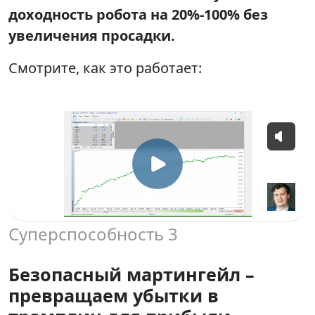
доходность робота на 20%-100% без
увеличения просадки.
Смотрите, как это работает:
Суперспособность 3
Безопасный мартингейл –
превращаем убытки в