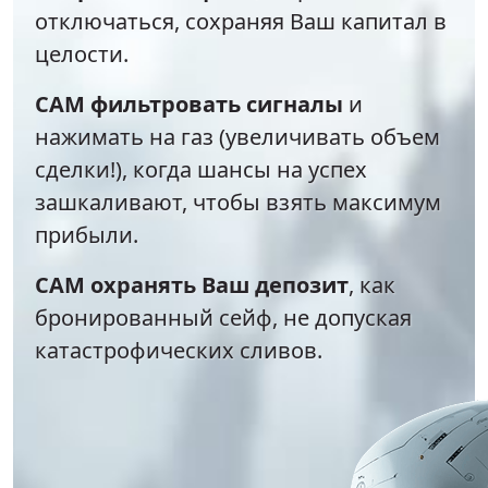
отключаться, сохраняя Ваш капитал в
целости.
САМ фильтровать сигналы
и
нажимать на газ (увеличивать объем
сделки!), когда шансы на успех
зашкаливают, чтобы взять максимум
прибыли.
САМ охранять Ваш депозит
, как
бронированный сейф, не допуская
катастрофических сливов.