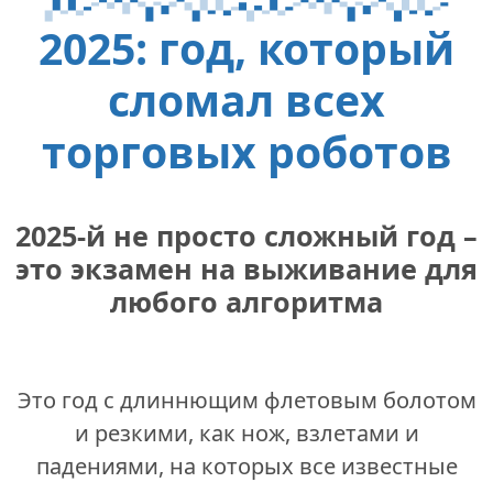
2025: год, который
сломал всех
торговых роботов
2025-й не просто сложный год –
это экзамен на выживание для
любого алгоритма
Это год с длиннющим флетовым болотом
и резкими, как нож, взлетами и
падениями, на которых все известные