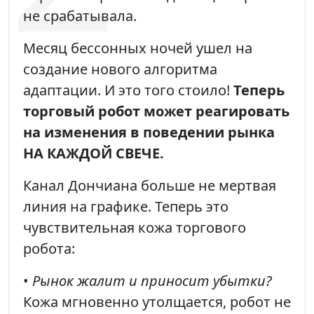
не срабатывала.
Месяц бессонных ночей ушел на
создание нового алгоритма
адаптации. И это того стоило!
Теперь
торговый робот может реагировать
на изменения в поведении рынка
НА КАЖДОЙ СВЕЧЕ.
Канал Дончиана больше не мертвая
линия на графике. Теперь это
чувствительная кожа торгового
робота:
•
Рынок жалит и приносит убытки?
Кожа мгновенно утолщается, робот не