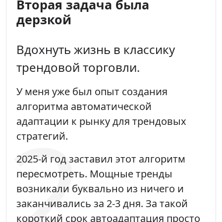
Вторая задача была
дерзкой
Вдохнуть жизнь в классику
трендовой торговли.
У меня уже был опыт создания
алгоритма автоматической
адаптации к рынку для трендовых
стратегий.
2025-й год заставил этот алгоритм
пересмотреть. Мощные тренды
возникали буквально из ничего и
заканчивались за 2-3 дня. За такой
короткий срок автоадаптация просто