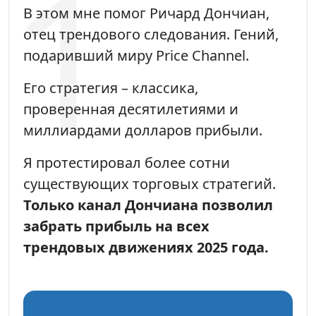
В этом мне помог Ричард Дончиан,
отец трендового следования. Гений,
подаривший миру Price Channel.
Его стратегия – классика,
проверенная десятилетиями и
миллиардами долларов прибыли.
Я протестировал более сотни
существующих торговых стратегий.
Только канал Дончиана позволил
забрать прибыль на всех
трендовых движениях 2025 года.