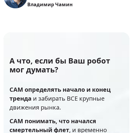
Владимир Чамин
А что, если бы Ваш робот
мог думать?
САМ определять начало и конец
тренда
и забирать ВСЕ крупные
движения рынка.
САМ понимать, что начался
смертельный флет
, и временно