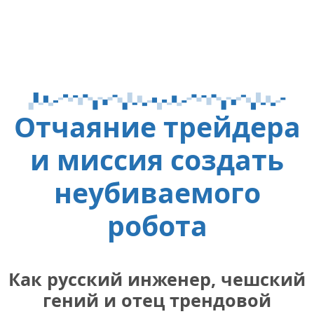
Отчаяние трейдера
и миссия создать
неубиваемого
робота
Как русский инженер, чешский
гений и отец трендовой