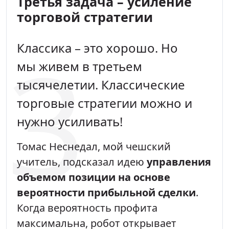
Третья задача – усиление
торговой стратегии
Классика – это хорошо. Но
мы живем в третьем
тысячелетии. Классические
торговые стратегии можно и
нужно усиливать!
Томас Неснедал, мой чешский
учитель, подсказал идею
управления
объемом позиции на основе
вероятности прибыльной сделки
.
Когда вероятность профита
максимальна, робот открывает