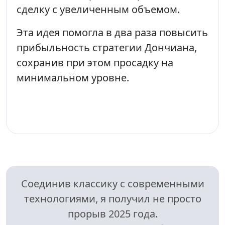
сделку с увеличенным объемом.
Эта идея помогла в два раза повысить
прибыльность стратегии Дончиана,
сохранив при этом просадку на
минимальном уровне.
Соединив классику с современными
технологиями, я получил не просто
прорыв 2025 года.