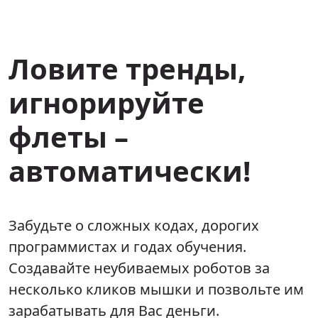
Ловите тренды,
игнорируйте
флеты –
автоматически!
Забудьте о сложных кодах, дорогих
программистах и годах обучения.
Создавайте неубиваемых роботов за
несколько кликов мышки и позвольте им
зарабатывать для Вас деньги.