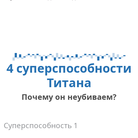
4 суперспособности
Титана
Почему он неубиваем?
Суперспособность 1