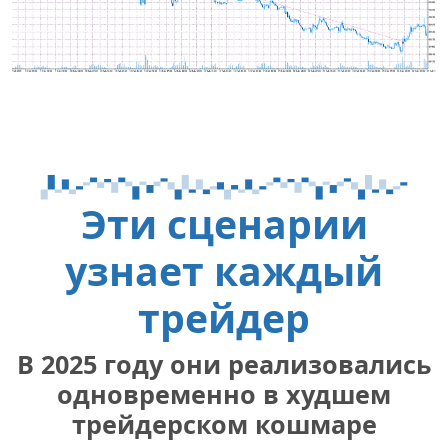
Эти сценарии
узнает каждый
трейдер
В 2025 году они реализовались
одновременно в худшем
трейдерском кошмаре